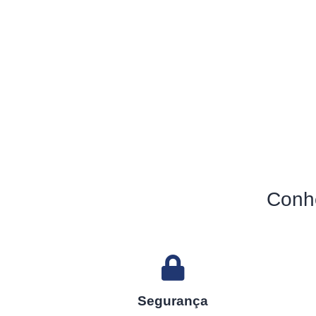
Conh
Segurança