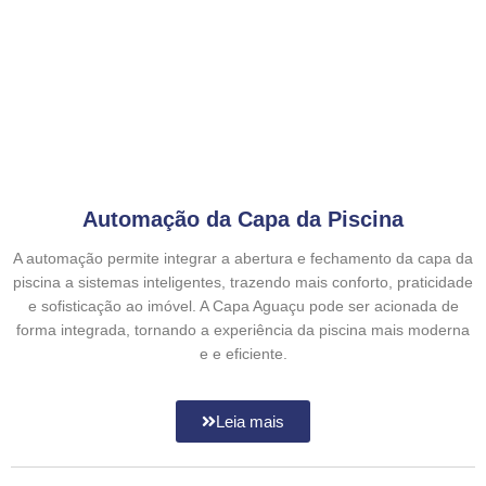
Automação da Capa da Piscina
A automação permite integrar a abertura e fechamento da capa da
piscina a sistemas inteligentes, trazendo mais conforto, praticidade
e sofisticação ao imóvel. A Capa Aguaçu pode ser acionada de
forma integrada, tornando a experiência da piscina mais moderna
e e eficiente.
Leia mais