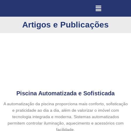
Menu
Artigos e Publicações
Piscina Automatizada e Sofisticada
A automatização da piscina proporciona mais conforto, sofisticação
e praticidade ao dia a dia, além de valorizar o imóvel com
tecnologia integrada e moderna. Sistemas automatizados
permitem controlar iluminação, aquecimento e acessórios com
facilidade.