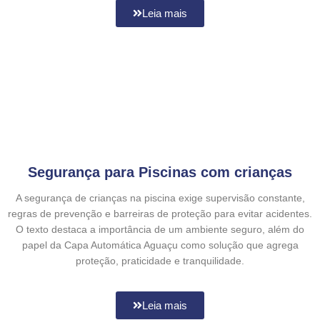
Leia mais
Segurança para Piscinas com crianças
A segurança de crianças na piscina exige supervisão constante,
regras de prevenção e barreiras de proteção para evitar acidentes.
O texto destaca a importância de um ambiente seguro, além do
papel da Capa Automática Aguaçu como solução que agrega
proteção, praticidade e tranquilidade.
Leia mais