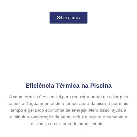
Leia mais
Eficiência Térmica na Piscina
A capa térmica é essencial para reduzir a perda de calor pelo
espelho d’água, mantendo a temperatura da piscina por mais
tempo e gerando economia de energia. Além disso, ajuda a
diminuir a evaporação da água, reduz a sujeira e aumenta a
eficiência do sistema de aquecimento.